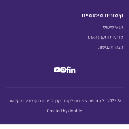
קישורים שימושיים
תנאי שימוש
מדיניות ותקנון האתר
הצהרת נגישות
© 2023 כל הזכויות שמורות לקנט - קרן לביטוח נזקי טבע בחקלאות
Created by dooble