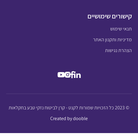
קישורים שימושיים
תנאי שימוש
מדיניות ותקנון האתר
הצהרת נגישות
© 2023 כל הזכויות שמורות לקנט - קרן לביטוח נזקי טבע בחקלאות
Created by dooble