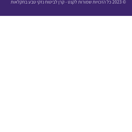
© 2023 כל הזכויות שמורות לקנט - קרן לביטוח נזקי טבע בחקלאות