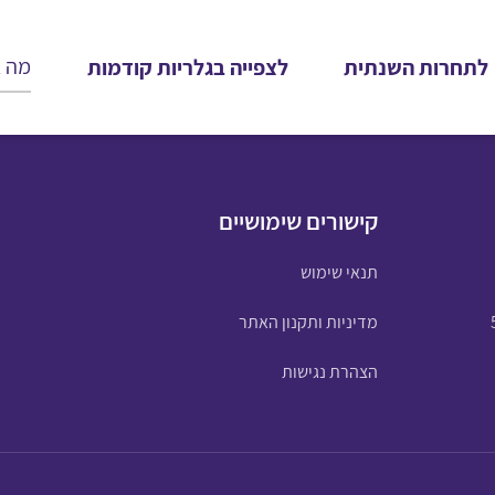
לתחרות השנתית
לצפייה בגלריות קודמות
קישורים שימושיים
תנאי שימוש
מדיניות ותקנון האתר
הצהרת נגישות