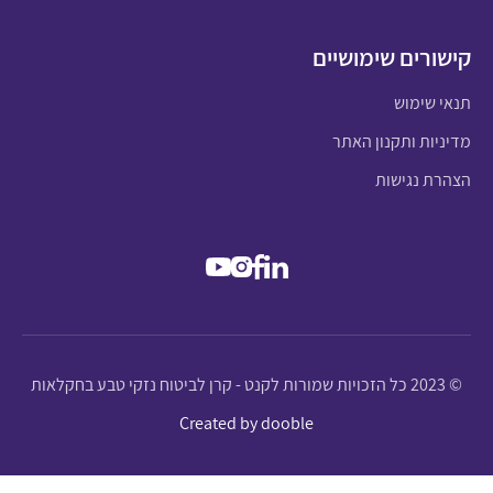
קישורים שימושיים
תנאי שימוש
מדיניות ותקנון האתר
הצהרת נגישות
© 2023 כל הזכויות שמורות לקנט - קרן לביטוח נזקי טבע בחקלאות
Created by dooble