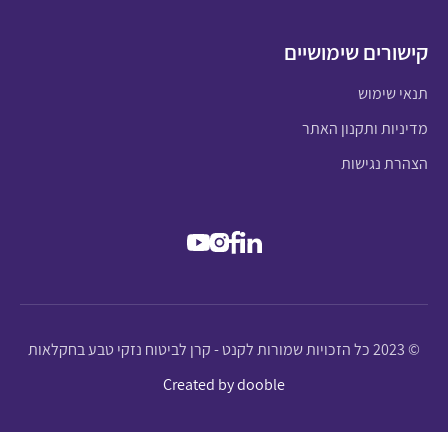
קישורים שימושיים
תנאי שימוש
מדיניות ותקנון האתר
הצהרת נגישות
© 2023 כל הזכויות שמורות לקנט - קרן לביטוח נזקי טבע בחקלאות
Created by dooble