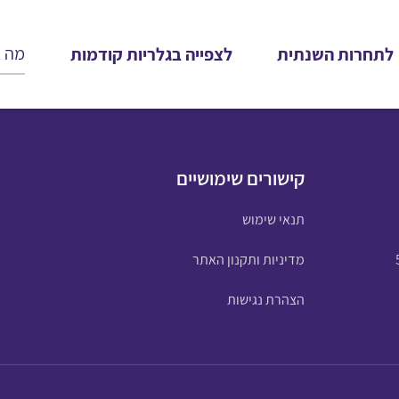
לתחרות השנתית
לצפייה בגלריות קודמות
קישורים שימושיים
תנאי שימוש
מדיניות ותקנון האתר
הצהרת נגישות