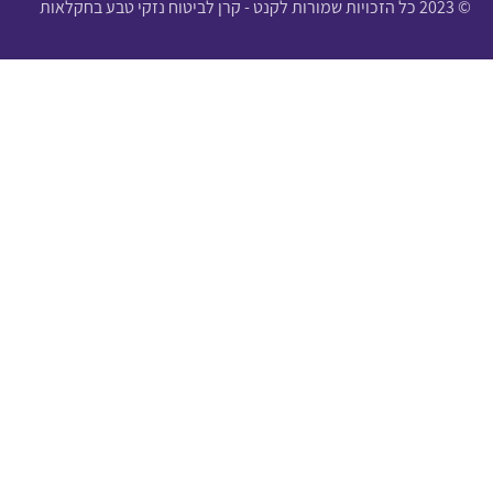
© 2023 כל הזכויות שמורות לקנט - קרן לביטוח נזקי טבע בחקלאות