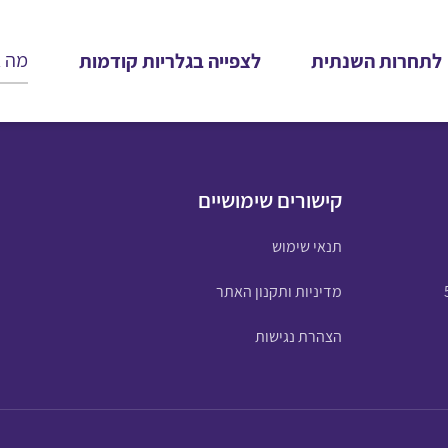
לתחרות השנתית
לצפייה בגלריות קודמות
קישורים שימושיים
תנאי שימוש
מדיניות ותקנון האתר
הצהרת נגישות