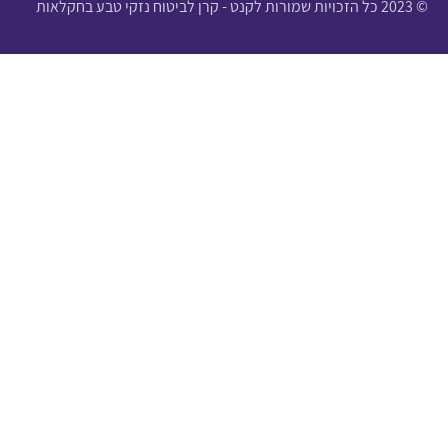
© 2023 כל הזכויות שמורות לקנט - קרן לביטוח נזקי טבע בחקלאות