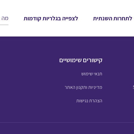
לתחרות השנתית
לצפייה בגלריות קודמות
קישורים שימושיים
תנאי שימוש
מדיניות ותקנון האתר
הצהרת נגישות