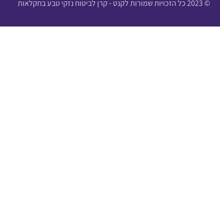
© 2023 כל הזכויות שמורות לקנט - קרן לביטוח נזקי טבע בחקלאות