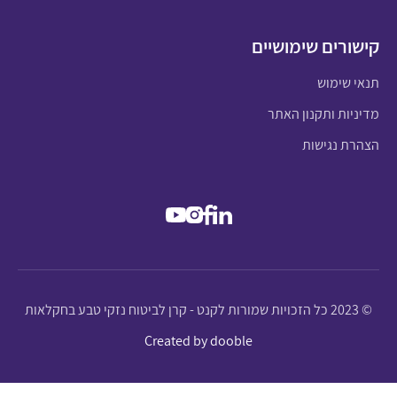
קישורים שימושיים
תנאי שימוש
מדיניות ותקנון האתר
הצהרת נגישות
© 2023 כל הזכויות שמורות לקנט - קרן לביטוח נזקי טבע בחקלאות
Created by dooble