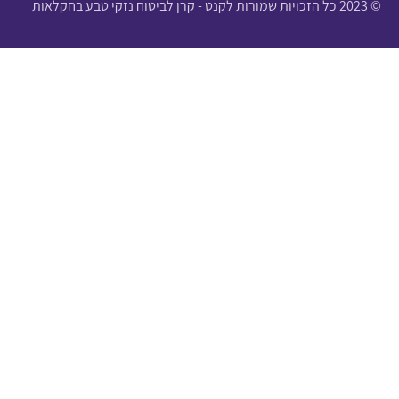
© 2023 כל הזכויות שמורות לקנט - קרן לביטוח נזקי טבע בחקלאות