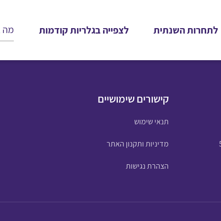
לתחרות השנתית
לצפייה בגלריות קודמות
קישורים שימושיים
תנאי שימוש
מדיניות ותקנון האתר
הצהרת נגישות