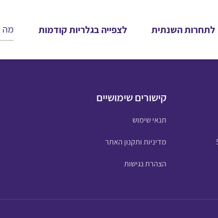
לתחרות השנתית
לצפייה בגלריות קודמות
קישורים שימושיים
תנאי שימוש
מדיניות ותקנון האתר
הצהרת נגישות