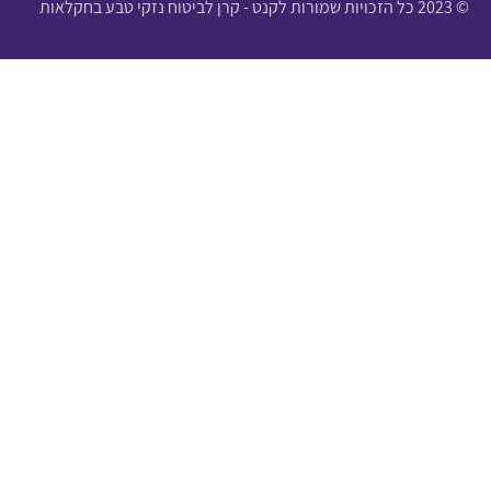
© 2023 כל הזכויות שמורות לקנט - קרן לביטוח נזקי טבע בחקלאות