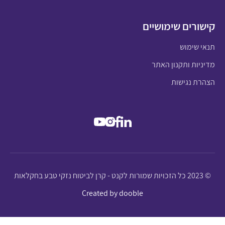
קישורים שימושיים
תנאי שימוש
מדיניות ותקנון האתר
הצהרת נגישות
© 2023 כל הזכויות שמורות לקנט - קרן לביטוח נזקי טבע בחקלאות
Created by dooble