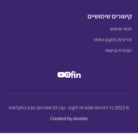
קישורים שימושיים
תנאי שימוש
מדיניות ותקנון האתר
הצהרת נגישות
© 2023 כל הזכויות שמורות לקנט - קרן לביטוח נזקי טבע בחקלאות
Created by dooble