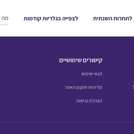
לתחרות השנתית
לצפייה בגלריות קודמות
קישורים שימושיים
תנאי שימוש
מדיניות ותקנון האתר
הצהרת נגישות