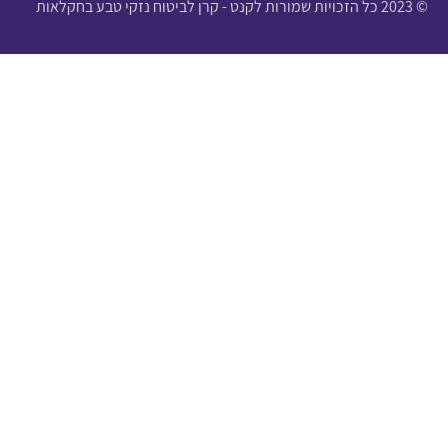
© 2023 כל הזכויות שמורות לקנט - קרן לביטוח נזקי טבע בחקלאות