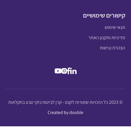
קישורים שימושיים
תנאי שימוש
מדיניות ותקנון האתר
הצהרת נגישות
© 2023 כל הזכויות שמורות לקנט - קרן לביטוח נזקי טבע בחקלאות
Created by dooble