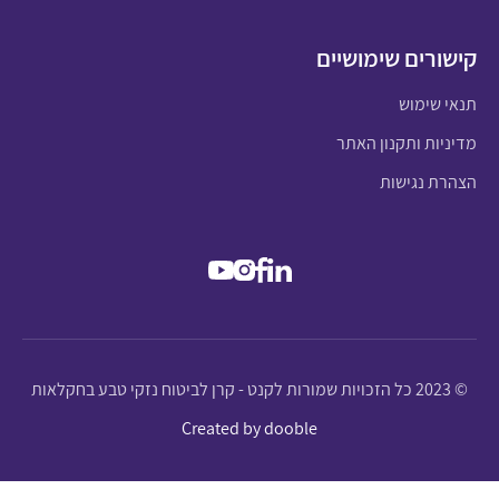
קישורים שימושיים
תנאי שימוש
מדיניות ותקנון האתר
הצהרת נגישות
© 2023 כל הזכויות שמורות לקנט - קרן לביטוח נזקי טבע בחקלאות
Created by dooble