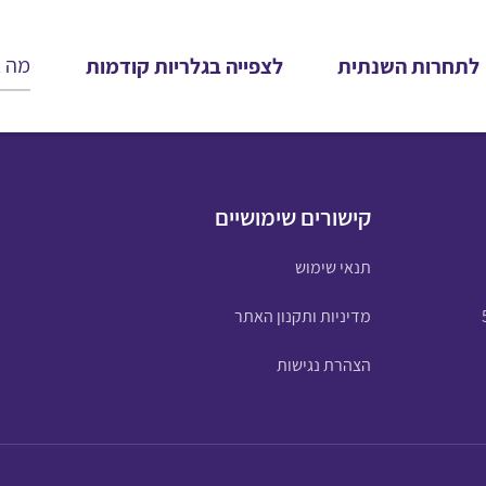
לתחרות השנתית
לצפייה בגלריות קודמות
קישורים שימושיים
תנאי שימוש
מדיניות ותקנון האתר
הצהרת נגישות