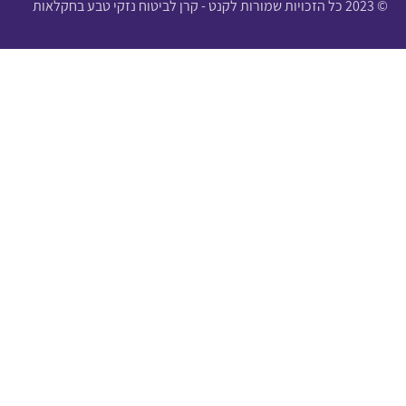
© 2023 כל הזכויות שמורות לקנט - קרן לביטוח נזקי טבע בחקלאות