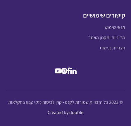
קישורים שימושיים
תנאי שימוש
מדיניות ותקנון האתר
הצהרת נגישות
© 2023 כל הזכויות שמורות לקנט - קרן לביטוח נזקי טבע בחקלאות
Created by dooble