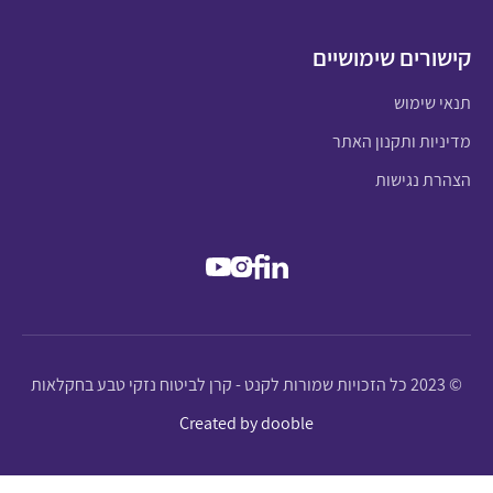
קישורים שימושיים
תנאי שימוש
מדיניות ותקנון האתר
הצהרת נגישות
© 2023 כל הזכויות שמורות לקנט - קרן לביטוח נזקי טבע בחקלאות
Created by dooble