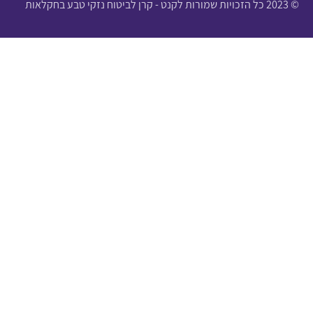
© 2023 כל הזכויות שמורות לקנט - קרן לביטוח נזקי טבע בחקלאות