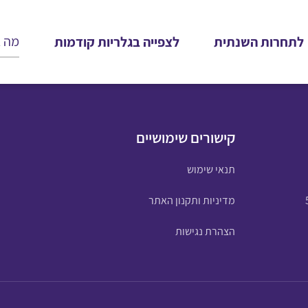
לתחרות השנתית
לצפייה בגלריות קודמות
קישורים שימושיים
תנאי שימוש
מדיניות ותקנון האתר
הצהרת נגישות