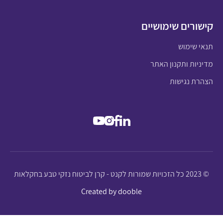
קישורים שימושיים
תנאי שימוש
מדיניות ותקנון האתר
הצהרת נגישות
© 2023 כל הזכויות שמורות לקנט - קרן לביטוח נזקי טבע בחקלאות
Created by dooble