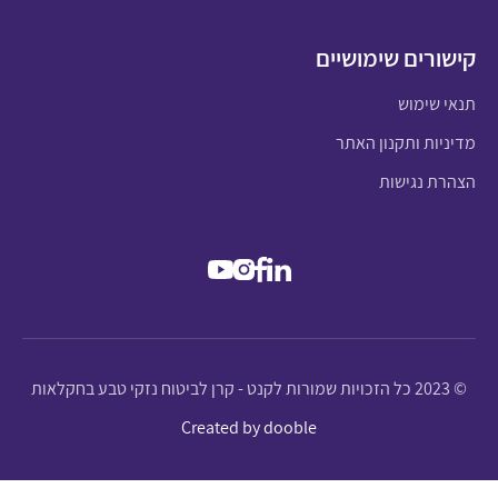
קישורים שימושיים
תנאי שימוש
מדיניות ותקנון האתר
הצהרת נגישות
© 2023 כל הזכויות שמורות לקנט - קרן לביטוח נזקי טבע בחקלאות
Created by dooble