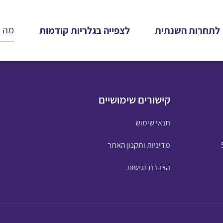
לתחרות השנתית
לצפייה בגלריות קודמות
קישורים שימושיים
תנאי שימוש
מדיניות ותקנון האתר
הצהרת נגישות