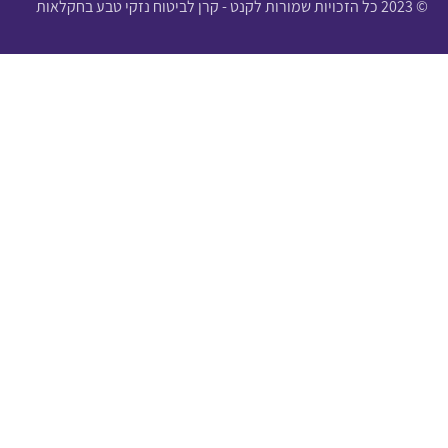
© 2023 כל הזכויות שמורות לקנט - קרן לביטוח נזקי טבע בחקלאות