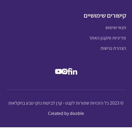
קישורים שימושיים
תנאי שימוש
מדיניות ותקנון האתר
הצהרת נגישות
© 2023 כל הזכויות שמורות לקנט - קרן לביטוח נזקי טבע בחקלאות
Created by dooble