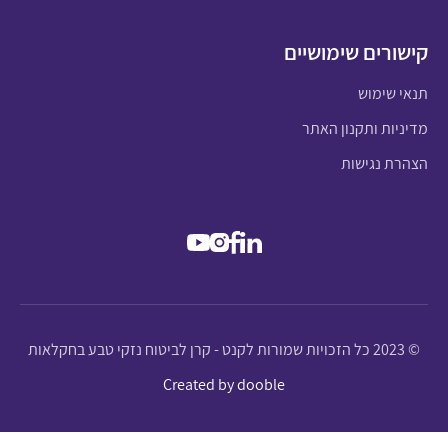
קישורים שימושיים
תנאי שימוש
מדיניות ותקנון האתר
הצהרת נגישות
© 2023 כל הזכויות שמורות לקנט - קרן לביטוח נזקי טבע בחקלאות
Created by dooble