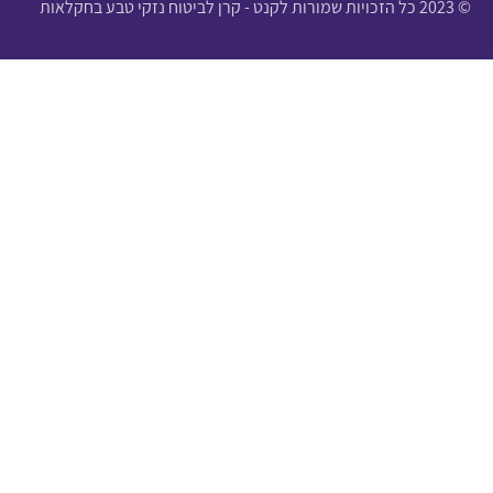
© 2023 כל הזכויות שמורות לקנט - קרן לביטוח נזקי טבע בחקלאות