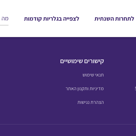
לתחרות השנתית
לצפייה בגלריות קודמות
קישורים שימושיים
תנאי שימוש
מדיניות ותקנון האתר
הצהרת נגישות