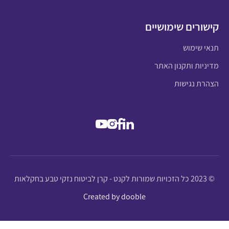
קישורים שימושיים
תנאי שימוש
מדיניות ותקנון האתר
הצהרת נגישות
© 2023 כל הזכויות שמורות לקנט - קרן לביטוח נזקי טבע בחקלאות
Created by dooble