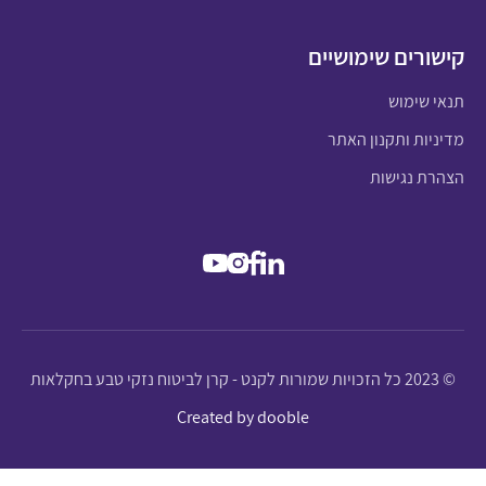
קישורים שימושיים
תנאי שימוש
מדיניות ותקנון האתר
הצהרת נגישות
© 2023 כל הזכויות שמורות לקנט - קרן לביטוח נזקי טבע בחקלאות
Created by dooble