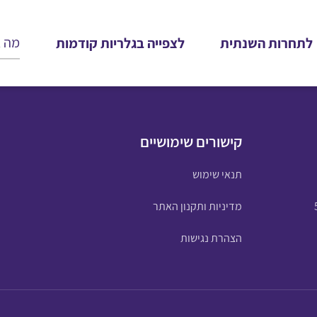
לתחרות השנתית
לצפייה בגלריות קודמות
קישורים שימושיים
תנאי שימוש
מדיניות ותקנון האתר
הצהרת נגישות