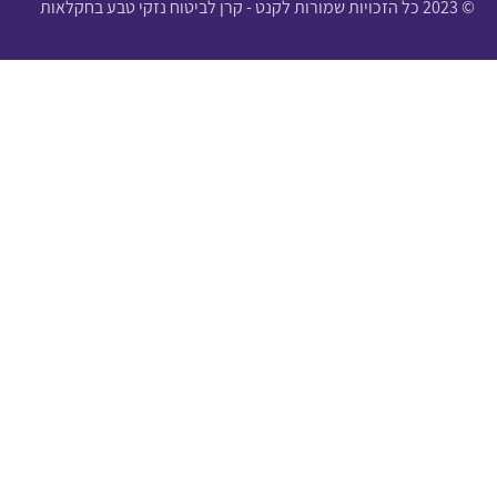
© 2023 כל הזכויות שמורות לקנט - קרן לביטוח נזקי טבע בחקלאות