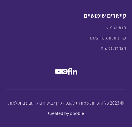
קישורים שימושיים
תנאי שימוש
מדיניות ותקנון האתר
הצהרת נגישות
© 2023 כל הזכויות שמורות לקנט - קרן לביטוח נזקי טבע בחקלאות
Created by dooble