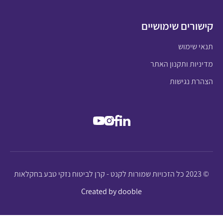
קישורים שימושיים
תנאי שימוש
מדיניות ותקנון האתר
הצהרת נגישות
© 2023 כל הזכויות שמורות לקנט - קרן לביטוח נזקי טבע בחקלאות
Created by dooble