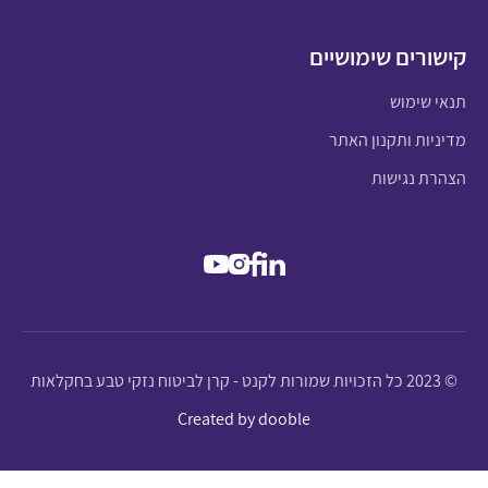
קישורים שימושיים
תנאי שימוש
מדיניות ותקנון האתר
הצהרת נגישות
© 2023 כל הזכויות שמורות לקנט - קרן לביטוח נזקי טבע בחקלאות
Created by dooble