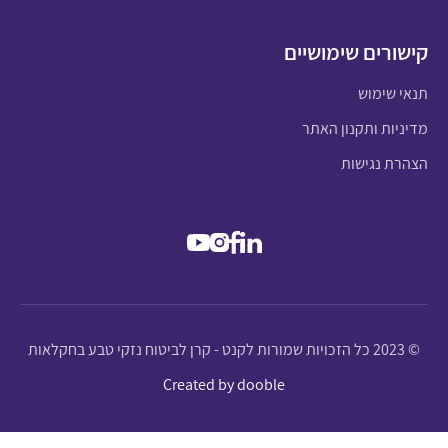
קישורים שימושיים
תנאי שימוש
מדיניות ותקנון האתר
הצהרת נגישות
© 2023 כל הזכויות שמורות לקנט - קרן לביטוח נזקי טבע בחקלאות
Created by dooble