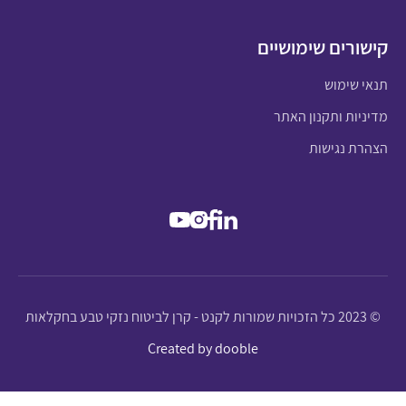
קישורים שימושיים
תנאי שימוש
מדיניות ותקנון האתר
הצהרת נגישות
© 2023 כל הזכויות שמורות לקנט - קרן לביטוח נזקי טבע בחקלאות
Created by dooble