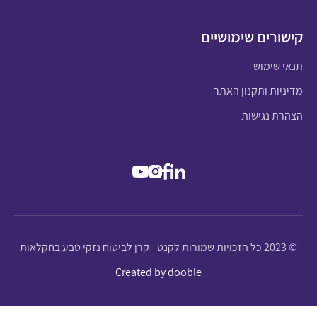
קישורים שימושיים
תנאי שימוש
מדיניות ותקנון האתר
הצהרת נגישות
© 2023 כל הזכויות שמורות לקנט - קרן לביטוח נזקי טבע בחקלאות
Created by dooble