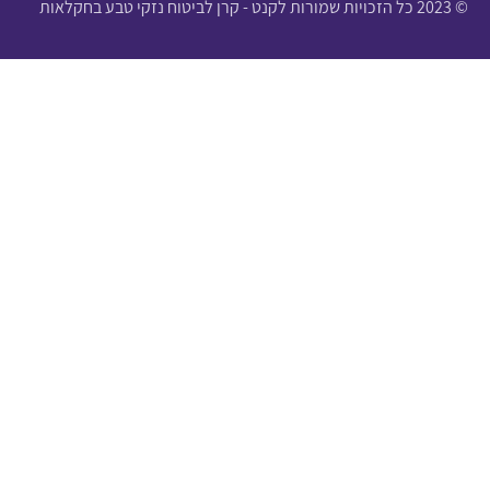
© 2023 כל הזכויות שמורות לקנט - קרן לביטוח נזקי טבע בחקלאות