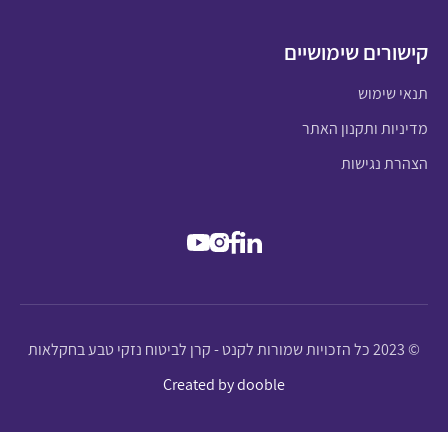
קישורים שימושיים
תנאי שימוש
מדיניות ותקנון האתר
הצהרת נגישות
© 2023 כל הזכויות שמורות לקנט - קרן לביטוח נזקי טבע בחקלאות
Created by dooble