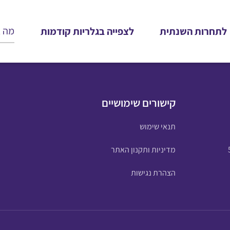
לתחרות השנתית
לצפייה בגלריות קודמות
קישורים שימושיים
תנאי שימוש
מדיניות ותקנון האתר
הצהרת נגישות