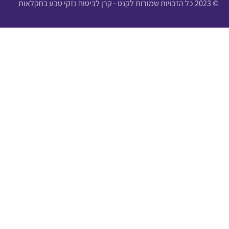
© 2023 כל הזכויות שמורות לקנט - קרן לביטוח נזקי טבע בחקלאות