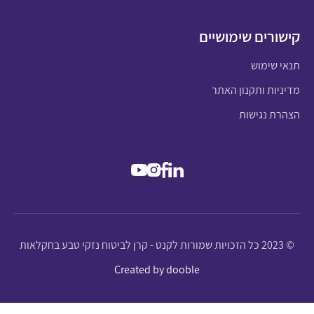
קישורים שימושיים
תנאי שימוש
מדיניות ותקנון האתר
הצהרת נגישות
© 2023 כל הזכויות שמורות לקנט - קרן לביטוח נזקי טבע בחקלאות
Created by dooble