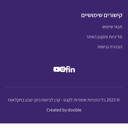
קישורים שימושיים
תנאי שימוש
מדיניות ותקנון האתר
הצהרת נגישות
© 2023 כל הזכויות שמורות לקנט - קרן לביטוח נזקי טבע בחקלאות
Created by dooble