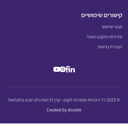
קישורים שימושיים
תנאי שימוש
מדיניות ותקנון האתר
הצהרת נגישות
© 2023 כל הזכויות שמורות לקנט - קרן לביטוח נזקי טבע בחקלאות
Created by dooble