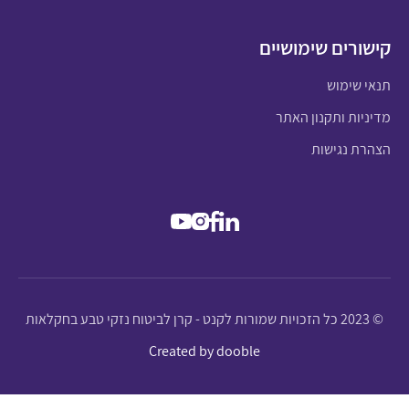
קישורים שימושיים
תנאי שימוש
מדיניות ותקנון האתר
הצהרת נגישות
© 2023 כל הזכויות שמורות לקנט - קרן לביטוח נזקי טבע בחקלאות
Created by dooble