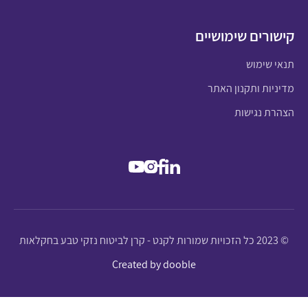
קישורים שימושיים
תנאי שימוש
מדיניות ותקנון האתר
הצהרת נגישות
© 2023 כל הזכויות שמורות לקנט - קרן לביטוח נזקי טבע בחקלאות
Created by dooble