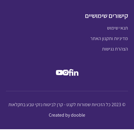
קישורים שימושיים
תנאי שימוש
מדיניות ותקנון האתר
הצהרת נגישות
© 2023 כל הזכויות שמורות לקנט - קרן לביטוח נזקי טבע בחקלאות
Created by dooble