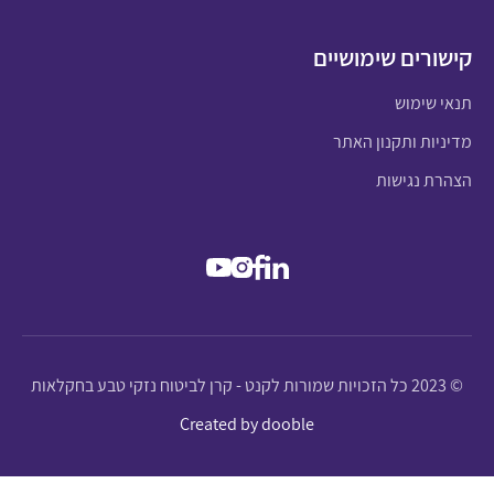
קישורים שימושיים
תנאי שימוש
מדיניות ותקנון האתר
הצהרת נגישות
© 2023 כל הזכויות שמורות לקנט - קרן לביטוח נזקי טבע בחקלאות
Created by dooble