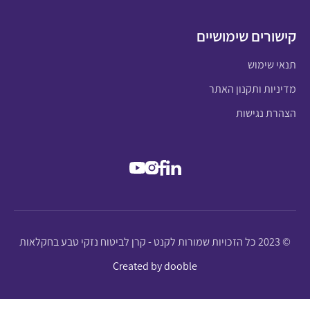
קישורים שימושיים
תנאי שימוש
מדיניות ותקנון האתר
הצהרת נגישות
© 2023 כל הזכויות שמורות לקנט - קרן לביטוח נזקי טבע בחקלאות
Created by dooble