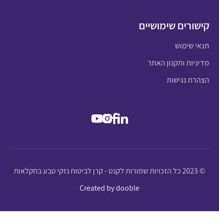
קישורים שימושיים
תנאי שימוש
מדיניות ותקנון האתר
הצהרת נגישות
© 2023 כל הזכויות שמורות לקנט - קרן לביטוח נזקי טבע בחקלאות
Created by dooble