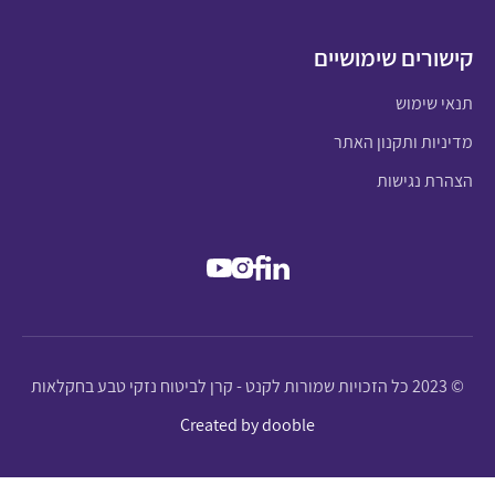
קישורים שימושיים
תנאי שימוש
מדיניות ותקנון האתר
הצהרת נגישות
© 2023 כל הזכויות שמורות לקנט - קרן לביטוח נזקי טבע בחקלאות
Created by dooble