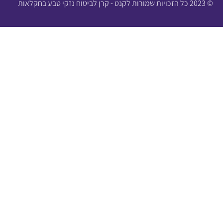
© 2023 כל הזכויות שמורות לקנט - קרן לביטוח נזקי טבע בחקלאות