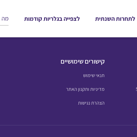
לתחרות השנתית
לצפייה בגלריות קודמות
קישורים שימושיים
תנאי שימוש
מדיניות ותקנון האתר
הצהרת נגישות