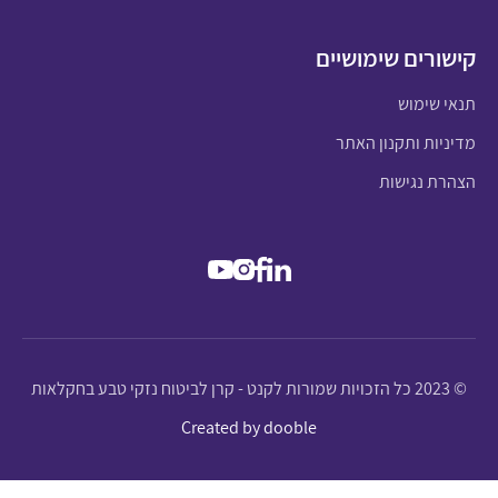
קישורים שימושיים
תנאי שימוש
מדיניות ותקנון האתר
הצהרת נגישות
© 2023 כל הזכויות שמורות לקנט - קרן לביטוח נזקי טבע בחקלאות
Created by dooble